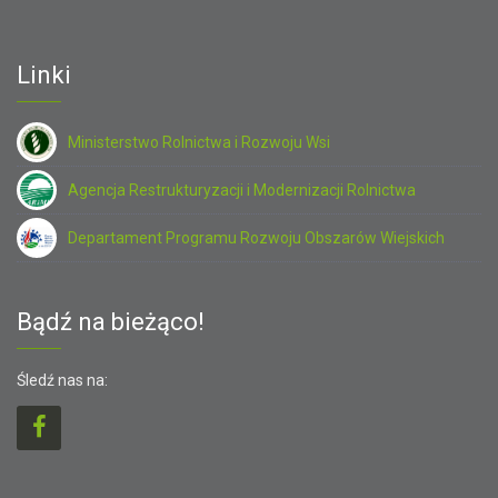
Linki
Ministerstwo Rolnictwa i Rozwoju Wsi
Agencja Restrukturyzacji i Modernizacji Rolnictwa
Departament Programu Rozwoju Obszarów Wiejskich
Bądź na bieżąco!
Śledź nas na: