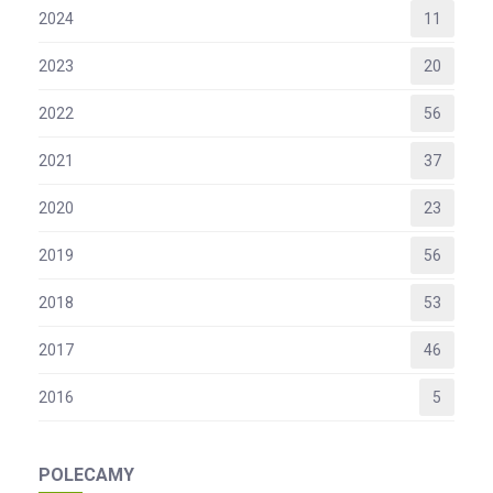
2024
11
2023
20
2022
56
2021
37
2020
23
2019
56
2018
53
2017
46
2016
5
POLECAMY