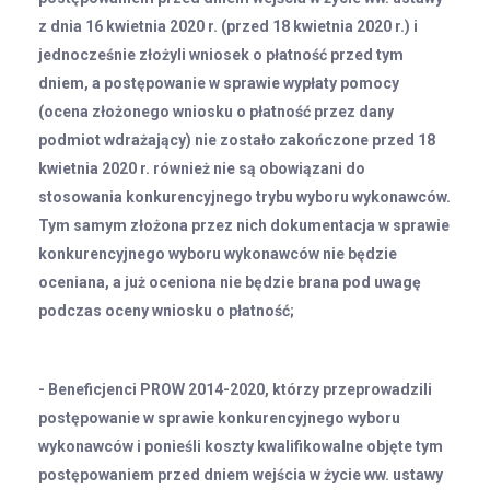
z dnia 16 kwietnia 2020 r. (przed 18 kwietnia 2020 r.) i
jednocześnie złożyli wniosek o płatność przed tym
dniem, a postępowanie w sprawie wypłaty pomocy
(ocena złożonego wniosku o płatność przez dany
podmiot wdrażający) nie zostało zakończone przed 18
kwietnia 2020 r. również nie są obowiązani do
stosowania konkurencyjnego trybu wyboru wykonawców.
Tym samym złożona przez nich dokumentacja w sprawie
konkurencyjnego wyboru wykonawców nie będzie
oceniana, a już oceniona nie będzie brana pod uwagę
podczas oceny wniosku o płatność;
- Beneficjenci PROW 2014-2020, którzy przeprowadzili
postępowanie w sprawie konkurencyjnego wyboru
wykonawców i ponieśli koszty kwalifikowalne objęte tym
postępowaniem przed dniem wejścia w życie ww. ustawy