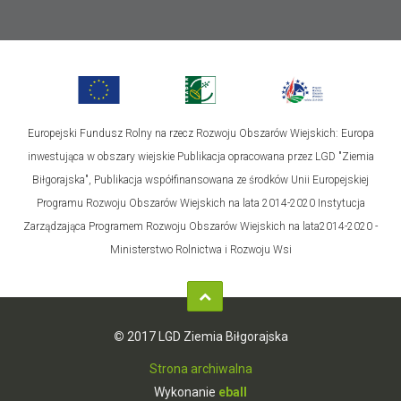
Europejski Fundusz Rolny na rzecz Rozwoju Obszarów Wiejskich: Europa
inwestująca w obszary wiejskie Publikacja opracowana przez LGD "Ziemia
Biłgorajska", Publikacja współfinansowana ze środków Unii Europejskiej
Programu Rozwoju Obszarów Wiejskich na lata 2014-2020 Instytucja
Zarządzająca Programem Rozwoju Obszarów Wiejskich na lata2014-2020 -
Ministerstwo Rolnictwa i Rozwoju Wsi
©
2017 LGD Ziemia Biłgorajska
Strona archiwalna
Wykonanie
eball