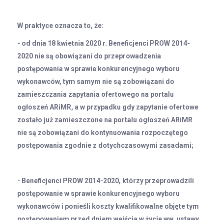
W praktyce oznacza to, że:
- od dnia 18 kwietnia 2020 r. Beneficjenci PROW 2014-
2020 nie są obowiązani do przeprowadzenia
postępowania w sprawie konkurencyjnego wyboru
wykonawców, tym samym nie są zobowiązani do
zamieszczania zapytania ofertowego na portalu
ogłoszeń ARiMR, a w przypadku gdy zapytanie ofertowe
zostało już zamieszczone na portalu ogłoszeń ARiMR
nie są zobowiązani do kontynuowania rozpoczętego
postępowania zgodnie z dotychczasowymi zasadami;
- Beneficjenci PROW 2014-2020, którzy przeprowadzili
postępowanie w sprawie konkurencyjnego wyboru
wykonawców i ponieśli koszty kwalifikowalne objęte tym
postępowaniem przed dniem wejścia w życie ww. ustawy