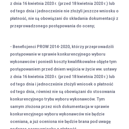
z dnia 16 kwietnia 2020 r. (przed 18 kwietnia 2020 r.) lub
od tego dnia i jednocześnie nie złożyli jeszcze wniosku o
płatność, nie są obowiązani do składania dokumentacji z
przeprowadzonego postępowania do oceny;
- Beneficjenci PROW 2014-2020, którzy przeprowadzili
postępowanie w sprawie konkurencyjnego wyboru
wykonawców i ponieśli koszty kwalifikowalne objęte tym
postępowaniem przed dniem wejścia w życie ww. ustawy
z dnia 16 kwietnia 2020 r. (przed 18 kwietnia 2020 r.) lub
od tego dnia i jednocześnie złożyli wniosek o płatność
od tego dnia, również nie są obowiązani do stosowania
konkurencyjnego trybu wyboru wykonawców. Tym
samym złożona przez nich dokumentacja w sprawie
konkurencyjnego wyboru wykonawców nie będzie
oceniana, a już oceniona nie będzie brana pod uwagę
podczas oceny wniosku o płatność.