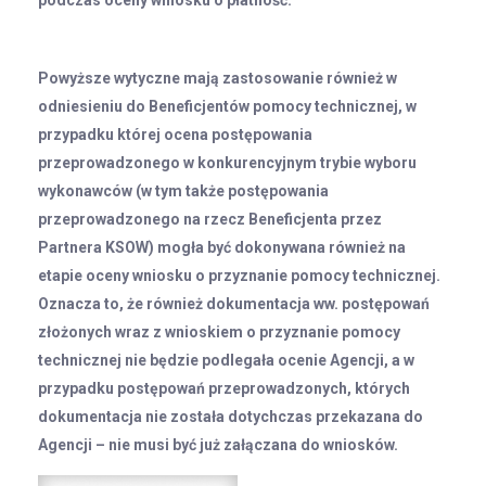
Powyższe wytyczne mają zastosowanie również w
odniesieniu do Beneficjentów pomocy technicznej, w
przypadku której ocena postępowania
przeprowadzonego w konkurencyjnym trybie wyboru
wykonawców (w tym także postępowania
przeprowadzonego na rzecz Beneficjenta przez
Partnera KSOW) mogła być dokonywana również na
etapie oceny wniosku o przyznanie pomocy technicznej.
Oznacza to, że również dokumentacja ww. postępowań
złożonych wraz z wnioskiem o przyznanie pomocy
technicznej nie będzie podlegała ocenie Agencji, a w
przypadku postępowań przeprowadzonych, których
dokumentacja nie została dotychczas przekazana do
Agencji – nie musi być już załączana do wniosków.