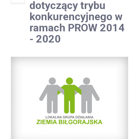
dotyczący trybu
konkurencyjnego w
ramach PROW 2014
- 2020